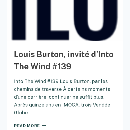
Louis Burton, invité d’Into
The Wind #139
Into The Wind #139 Louis Burton, par les
chemins de traverse À certains moments
d’une carrière, continuer ne suffit plus.
Après quinze ans en IMOCA, trois Vendée
Globe…
LOUIS
READ MORE