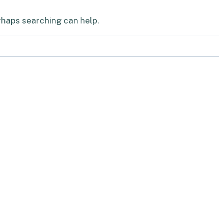
erhaps searching can help.