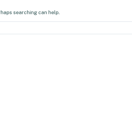
erhaps searching can help.