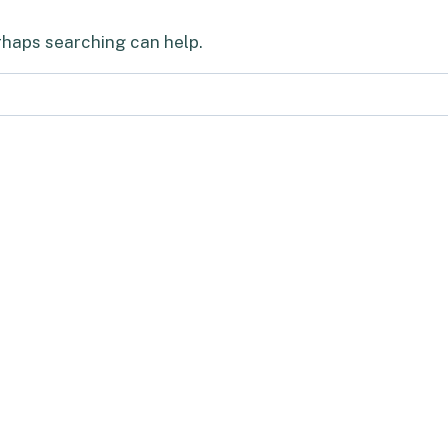
erhaps searching can help.